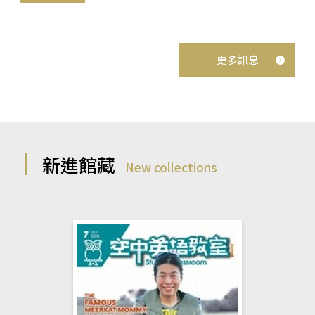
更多訊息
新進館藏
New collections