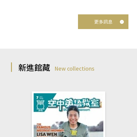
更多訊息
新進館藏
New collections