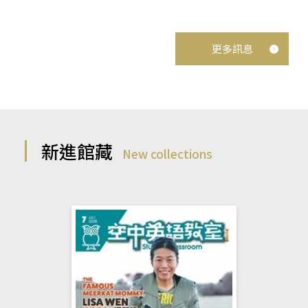
更多訊息
新進館藏
New collections