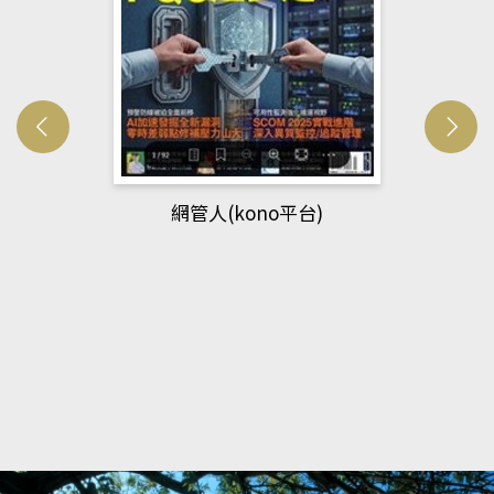
網管人(kono平台)