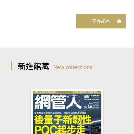
更多訊息
新進館藏
New collections