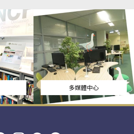
多媒體中心