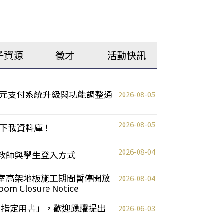
子資源
徵才
活動快訊
元支付系統升級與功能調整通
2026-08-05
2026-08-05
下載資料庫！
2026-08-04
統更新教師與學生登入方式
自習室高架地板施工期間暫停開放
2026-08-04
oom Closure Notice
教授指定用書」，歡迎踴躍提出
2026-06-03