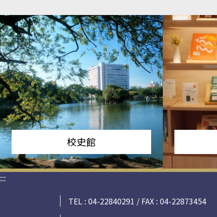
校史館
:::
TEL : 04-22840291 / FAX : 04-22873454