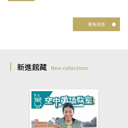
更多訊息
新進館藏
New collections