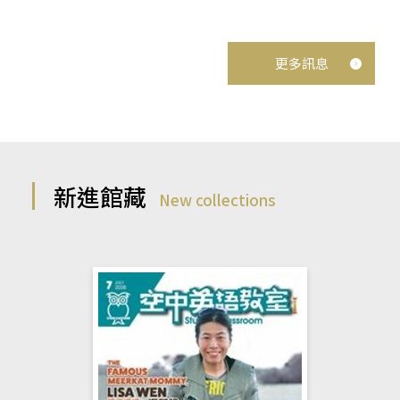
更多訊息
新進館藏
New collections