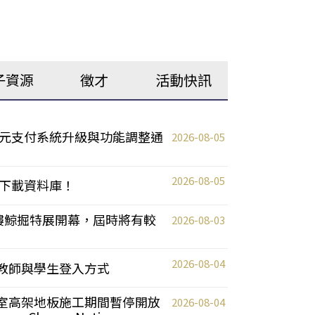
子資源
徵才
活動快訊
元支付系統升級與功能調整通
2026-08-05
2026-08-05
下載資料庫！
0 2樓鯨掘特展開幕，屆時將有較
2026-08-03
2026-08-04
統更新教師與學生登入方式
自習室高架地板施工期間暫停開放
2026-08-04