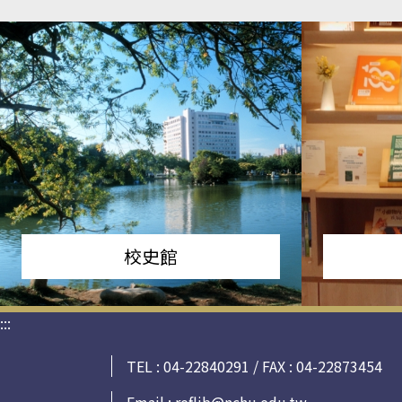
校史館
:::
TEL : 04-22840291 / FAX : 04-22873454