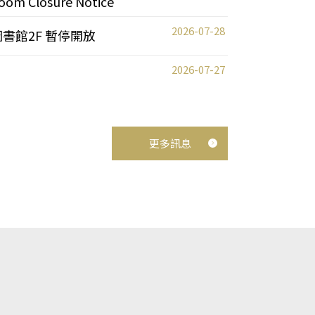
oom Closure Notice
2026-07-28
圖書館2F 暫停開放
2026-07-27
更多訊息