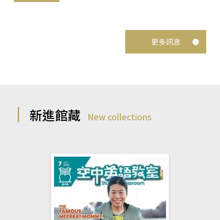
更多訊息
新進館藏
New collections