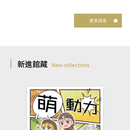
更多訊息
新進館藏
New collections