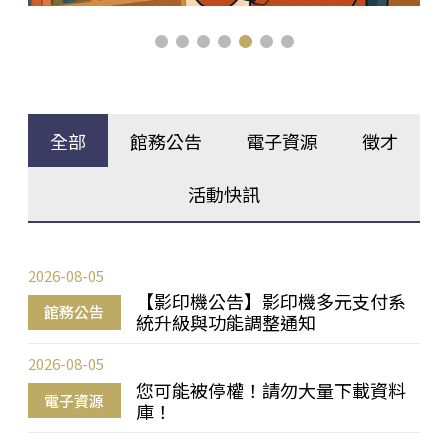
全部
館務公告
電子資源
徵才
活動快訊
2026-08-05
【影印機公告】影印機多元支付系
館務公告
統升級與功能調整通知
2026-08-05
您可能被停權！請勿大量下載資料
電子資源
庫！