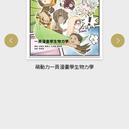
萌動力一頁漫畫學生物力學