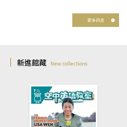
更多訊息
新進館藏
New collections