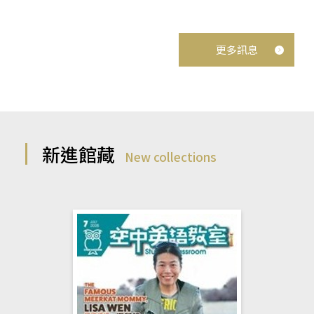
更多訊息
新進館藏
New collections