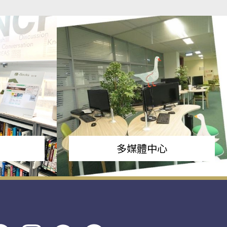
多媒體中心