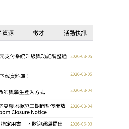
子資源
徵才
活動快訊
元支付系統升級與功能調整通
2026-08-05
2026-08-05
下載資料庫！
2026-08-04
統更新教師與學生登入方式
自習室高架地板施工期間暫停開放
2026-08-04
oom Closure Notice
教授指定用書」，歡迎踴躍提出
2026-06-03