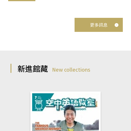
更多訊息
新進館藏
New collections