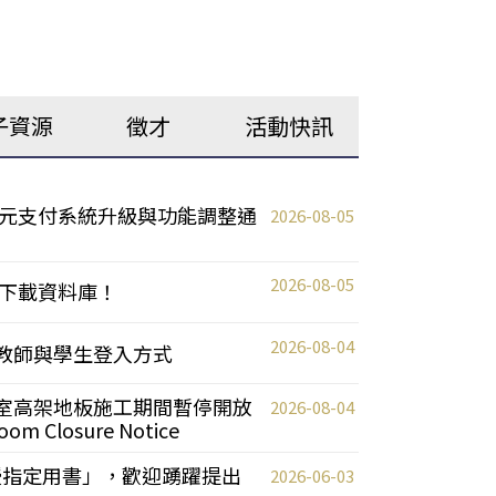
子資源
徵才
活動快訊
元支付系統升級與功能調整通
2026-08-05
2026-08-05
下載資料庫！
2026-08-04
統更新教師與學生登入方式
自習室高架地板施工期間暫停開放
2026-08-04
oom Closure Notice
教授指定用書」，歡迎踴躍提出
2026-06-03