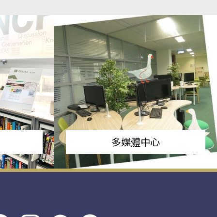
多媒體中心