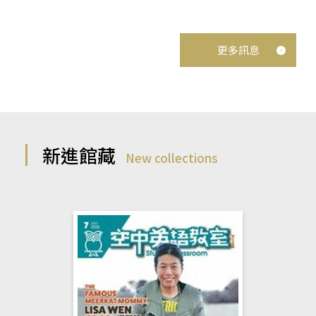
更多訊息
新進館藏
New collections