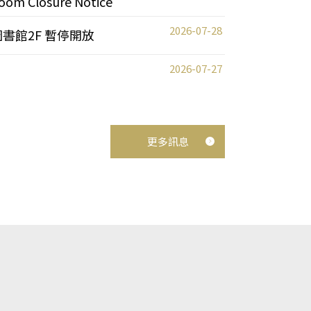
oom Closure Notice
2026-07-28
圖書館2F 暫停開放
2026-07-27
更多訊息