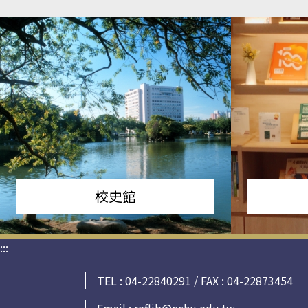
校史館
:::
TEL : 04-22840291 / FAX : 04-22873454