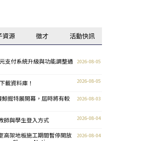
子資源
徵才
活動快訊
元支付系統升級與功能調整通
2026-08-05
2026-08-05
下載資料庫！
0 2樓鯨掘特展開幕，屆時將有較
2026-08-03
2026-08-04
統更新教師與學生登入方式
自習室高架地板施工期間暫停開放
2026-08-04