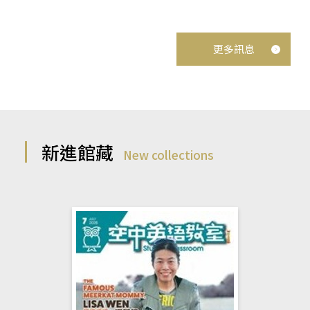
更多訊息
新進館藏
New collections