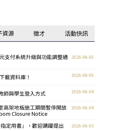
子資源
徵才
活動快訊
元支付系統升級與功能調整通
2026-08-05
2026-08-05
下載資料庫！
2026-08-04
統更新教師與學生登入方式
自習室高架地板施工期間暫停開放
2026-08-04
oom Closure Notice
教授指定用書」，歡迎踴躍提出
2026-06-03