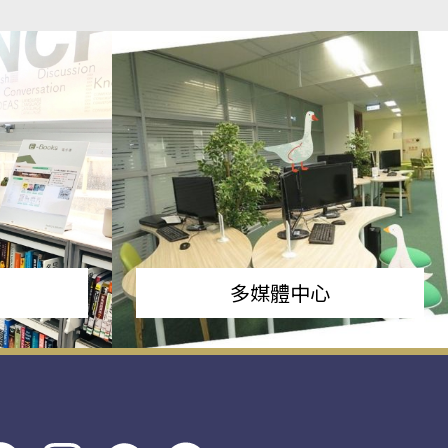
多媒體中心