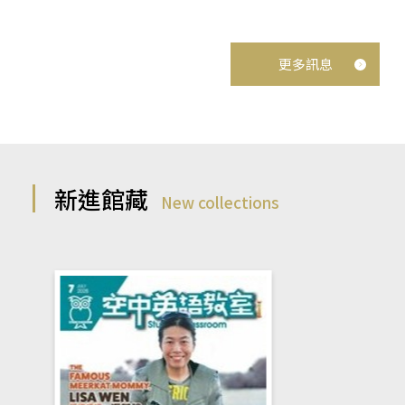
更多訊息
新進館藏
New collections