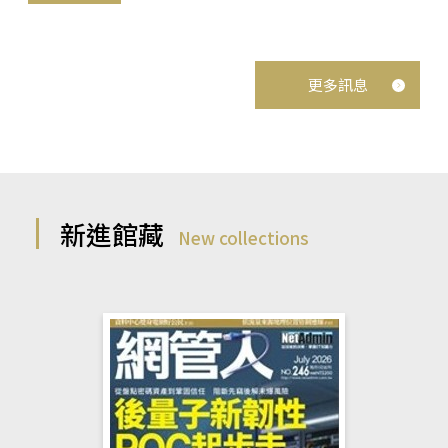
更多訊息
新進館藏
New collections