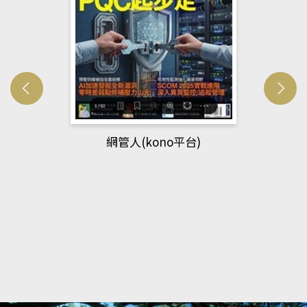
網管人(kono平台)