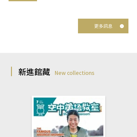
更多訊息
新進館藏
New collections