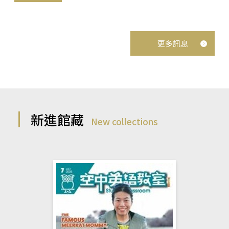
更多訊息
新進館藏
New collections