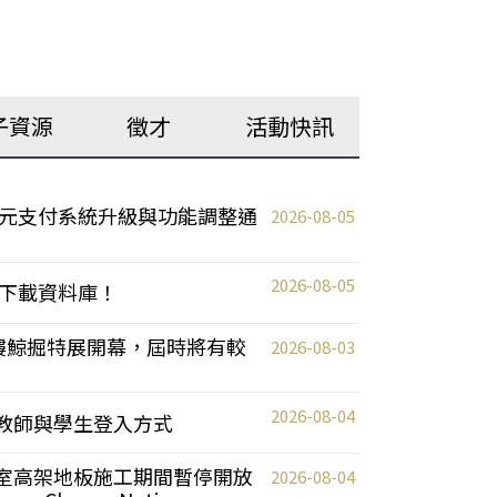
子資源
徵才
活動快訊
元支付系統升級與功能調整通
2026-08-05
2026-08-05
下載資料庫！
0 2樓鯨掘特展開幕，屆時將有較
2026-08-03
2026-08-04
統更新教師與學生登入方式
自習室高架地板施工期間暫停開放
2026-08-04