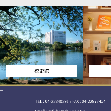
校史館
:::
TEL : 04-22840291 / FAX : 04-22873454