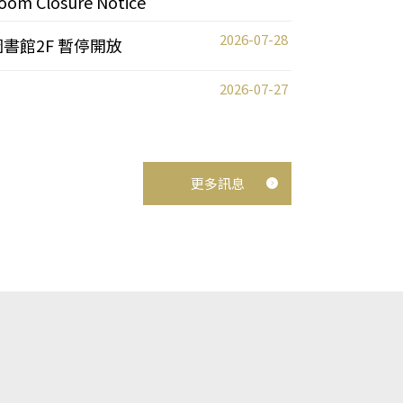
oom Closure Notice
2026-07-28
圖書館2F 暫停開放
2026-07-27
更多訊息