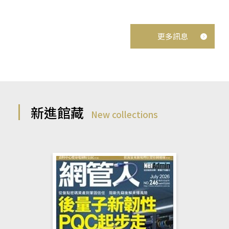
更多訊息
新進館藏
New collections