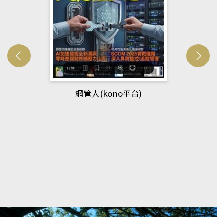
網管人(kono平台)