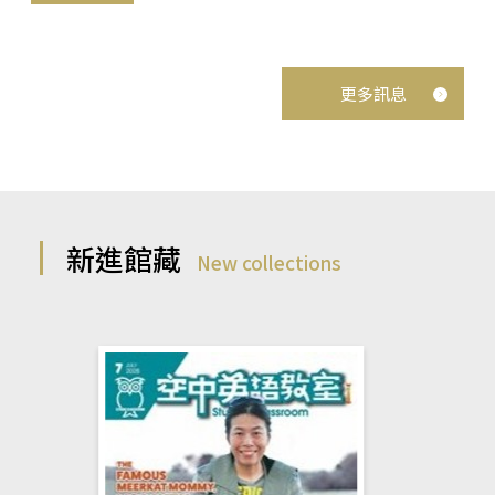
更多訊息
新進館藏
New collections