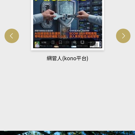
網管人(kono平台)