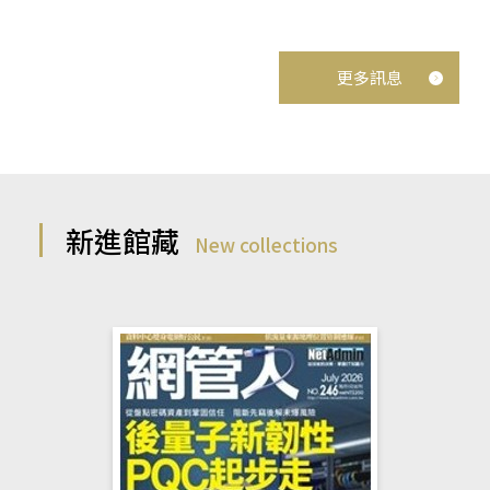
更多訊息
新進館藏
New collections