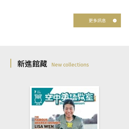
更多訊息
新進館藏
New collections