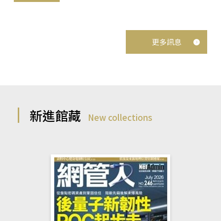
更多訊息
新進館藏
New collections