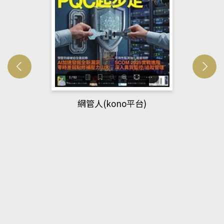
網管人(kono平台)