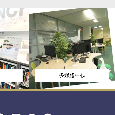
多媒體中心