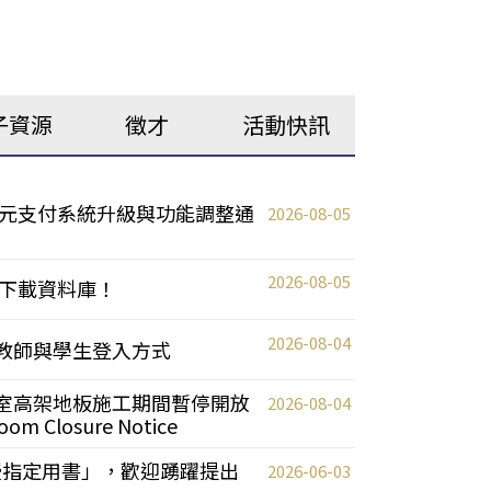
子資源
徵才
活動快訊
元支付系統升級與功能調整通
2026-08-05
2026-08-05
下載資料庫！
2026-08-04
統更新教師與學生登入方式
自習室高架地板施工期間暫停開放
2026-08-04
oom Closure Notice
教授指定用書」，歡迎踴躍提出
2026-06-03