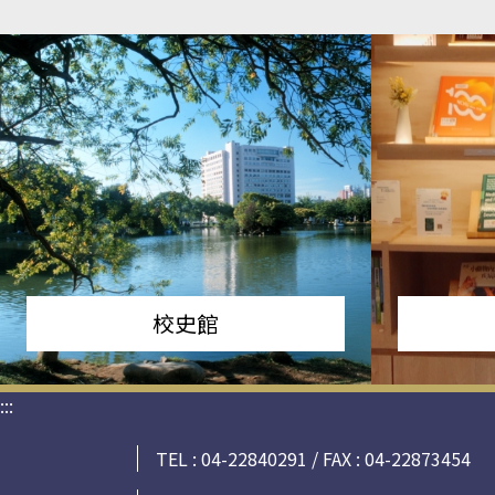
校史館
:::
TEL : 04-22840291 / FAX : 04-22873454