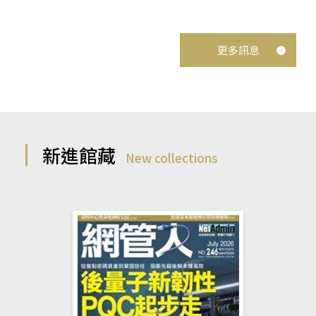
更多訊息
新進館藏
New collections