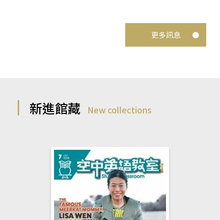
更多訊息
新進館藏
New collections