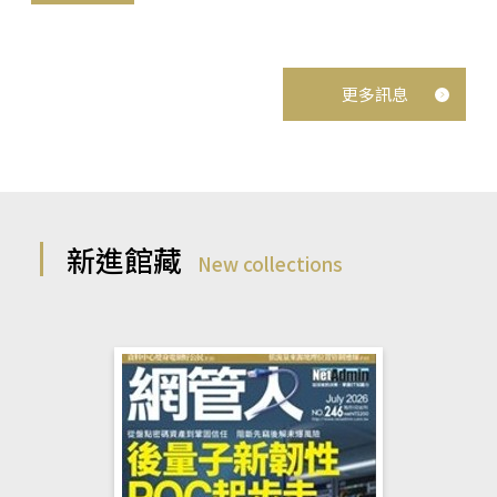
更多訊息
新進館藏
New collections