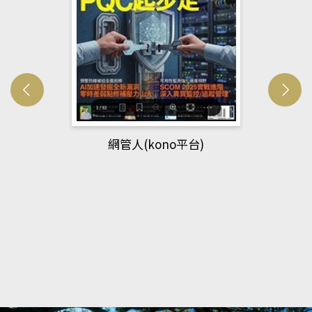
網管人(kono平台)