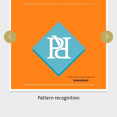
Pattern recognition