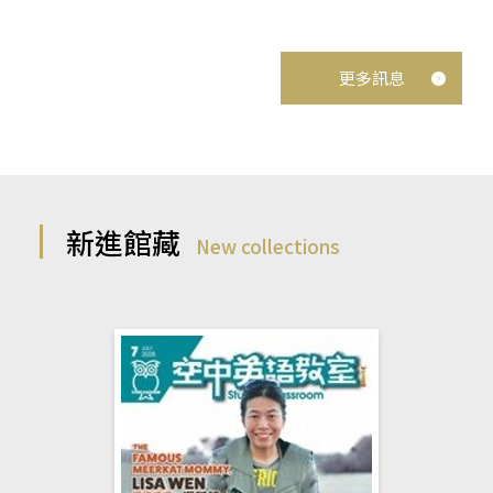
更多訊息
新進館藏
New collections