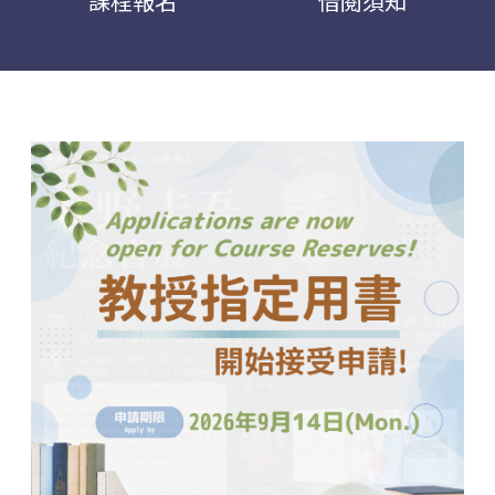
課程報名
借閱須知