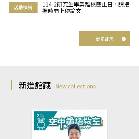
114-2研究生畢業離校截止日，請把
活動快訊
握時間上傳論文
更多訊息
新進館藏
New collections