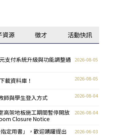
子資源
徵才
活動快訊
元支付系統升級與功能調整通
2026-08-05
2026-08-05
下載資料庫！
2026-08-04
統更新教師與學生登入方式
自習室高架地板施工期間暫停開放
2026-08-04
oom Closure Notice
教授指定用書」，歡迎踴躍提出
2026-06-03