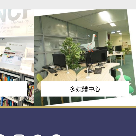
多媒體中心