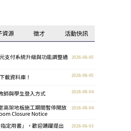
子資源
徵才
活動快訊
元支付系統升級與功能調整通
2026-08-05
2026-08-05
下載資料庫！
2026-08-04
統更新教師與學生登入方式
自習室高架地板施工期間暫停開放
2026-08-04
oom Closure Notice
教授指定用書」，歡迎踴躍提出
2026-06-03