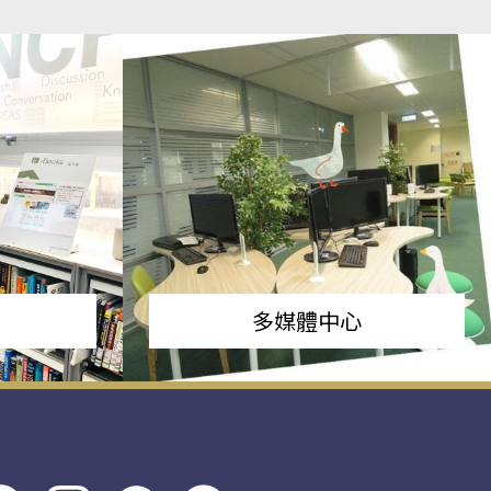
多媒體中心