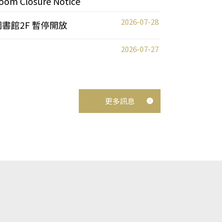
oom Closure Notice
2026-07-28
圖書館2F 暫停開放
2026-07-27
更多訊息