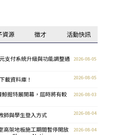
子資源
徵才
活動快訊
元支付系統升級與功能調整通
2026-08-05
2026-08-05
下載資料庫！
0 2樓鯨掘特展開幕，屆時將有較
2026-08-03
2026-08-04
統更新教師與學生登入方式
自習室高架地板施工期間暫停開放
2026-08-04