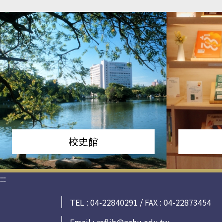
校史館
:::
TEL : 04-22840291 / FAX : 04-22873454