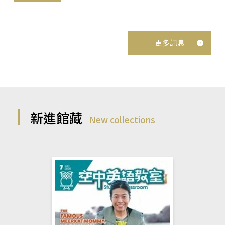
更多訊息
新進館藏
New collections