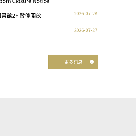
oom Closure Notice
2026-07-28
圖書館2F 暫停開放
2026-07-27
更多訊息