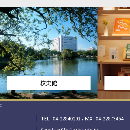
校史館
:::
TEL : 04-22840291 / FAX : 04-22873454