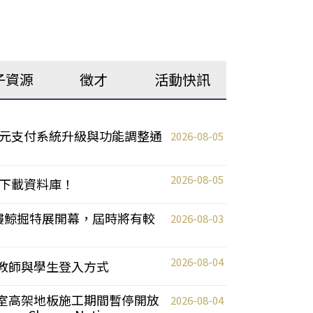
子資源
徵才
活動快訊
元支付系統升級與功能調整通
2026-08-05
2026-08-05
下載資料庫！
0 2樓鯨掘特展開幕，屆時將有較
2026-08-03
2026-08-04
統更新教師與學生登入方式
自習室高架地板施工期間暫停開放
2026-08-04