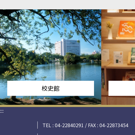
校史館
:::
TEL : 04-22840291 / FAX : 04-22873454