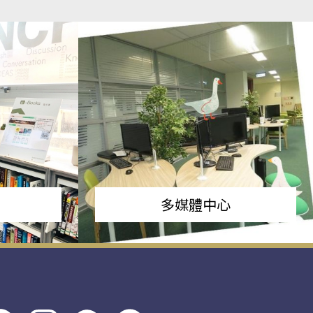
多媒體中心