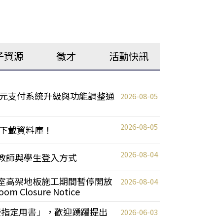
子資源
徵才
活動快訊
元支付系統升級與功能調整通
2026-08-05
2026-08-05
下載資料庫！
2026-08-04
統更新教師與學生登入方式
自習室高架地板施工期間暫停開放
2026-08-04
oom Closure Notice
教授指定用書」，歡迎踴躍提出
2026-06-03