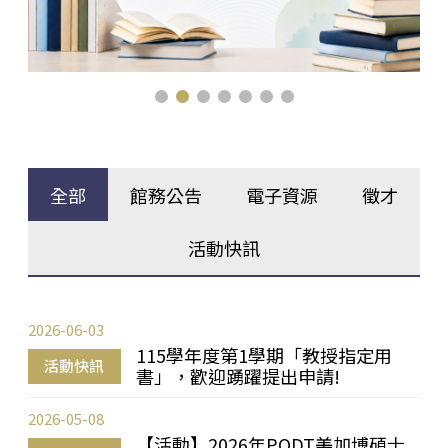
全部
館務公告
電子資源
徵才
活動快訊
2026-06-03
115學年度第1學期「教授指定用
活動快訊
書」，歡迎踴躍提出申請!
2026-05-08
【活動】2026年PQDT美加博碩士