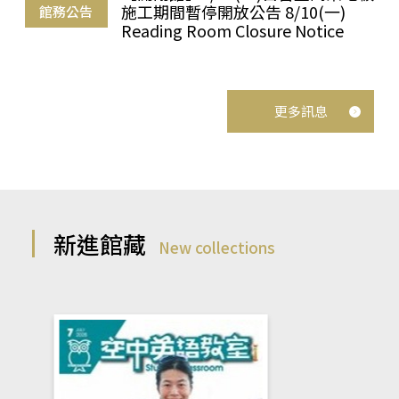
施工期間暫停開放公告 8/10(一)
館務公告
Reading Room Closure Notice
更多訊息
新進館藏
New collections