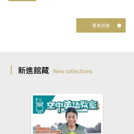
更多訊息
新進館藏
New collections