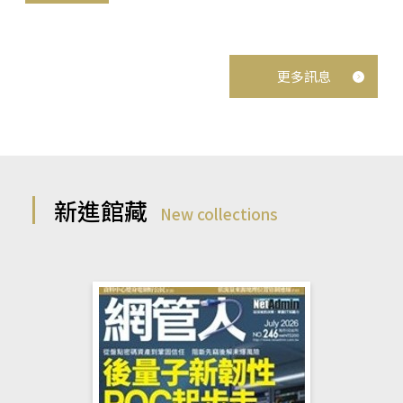
更多訊息
新進館藏
New collections