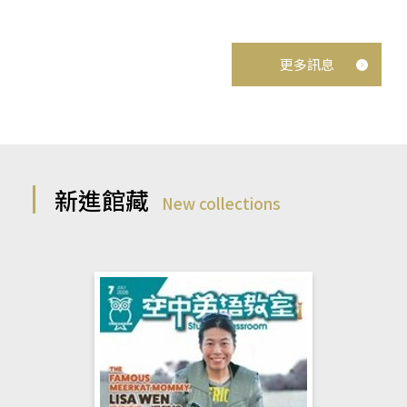
更多訊息
新進館藏
New collections