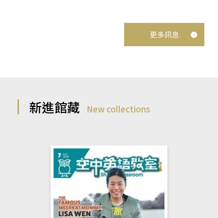
更多訊息
新進館藏
New collections