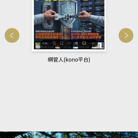
網管人(kono平台)