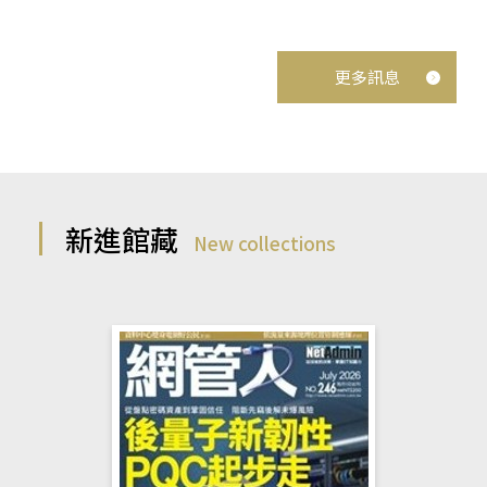
更多訊息
新進館藏
New collections