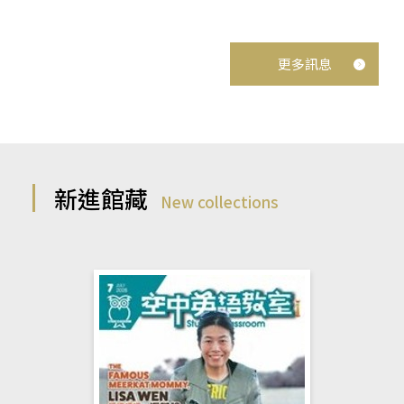
更多訊息
新進館藏
New collections