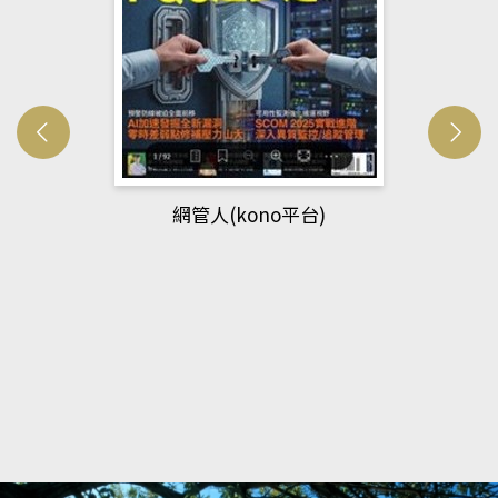
網管人(kono平台)