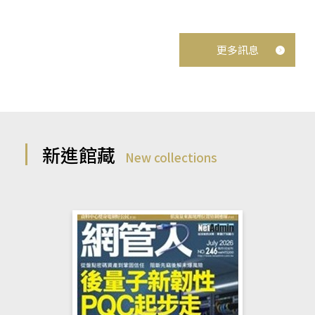
更多訊息
新進館藏
New collections